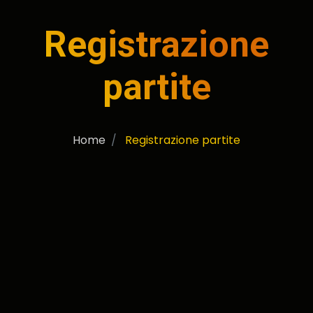
Registrazione
partite
Home
Registrazione partite