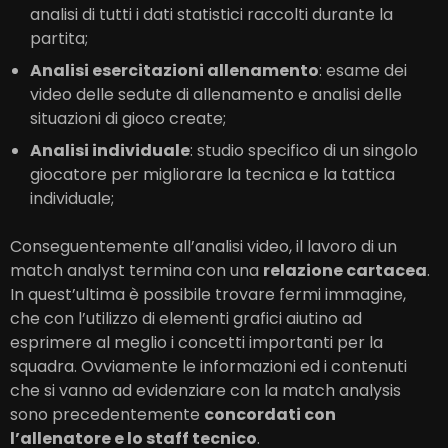
analisi di tutti i dati statistici raccolti durante la
partita;
Analisi esercitazioni allenamento
: esame dei
video delle sedute di allenamento e analisi delle
situazioni di gioco create;
Analisi individuale
: studio specifico di un singolo
giocatore per migliorare la tecnica e la tattica
individuale;
Conseguentemente all’analisi video, il lavoro di un
match analyst termina con una
relazione cartacea
.
In quest’ultima è possibile trovare fermi immagine,
che con l’utilizzo di elementi grafici aiutino ad
esprimere al meglio i concetti importanti per la
squadra. Ovviamente le informazioni ed i contenuti
che si vanno ad evidenziare con la match analysis
sono precedentemente
concordati con
l’allenatore e lo staff tecnico
.