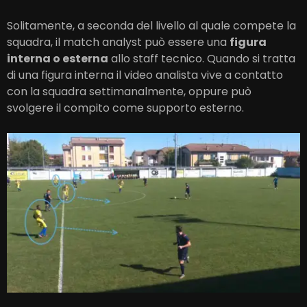
Solitamente, a seconda del livello al quale compete la
squadra, il match analyst può essere una
figura
interna o esterna
allo staff tecnico. Quando si tratta
di una figura interna il video analista vive a contatto
con la squadra settimanalmente, oppure può
svolgere il compito come supporto esterno.