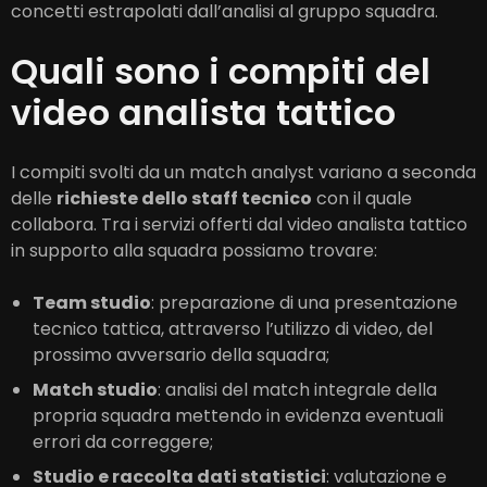
concetti estrapolati dall’analisi al gruppo squadra.
Quali sono i compiti del
video analista tattico
I compiti svolti da un match analyst variano a seconda
delle
richieste dello staff tecnico
con il quale
collabora. Tra i servizi offerti dal video analista tattico
in supporto alla squadra possiamo trovare:
Team studio
: preparazione di una presentazione
tecnico tattica, attraverso l’utilizzo di video, del
prossimo avversario della squadra;
Match studio
: analisi del match integrale della
propria squadra mettendo in evidenza eventuali
errori da correggere;
Studio e raccolta dati statistici
: valutazione e