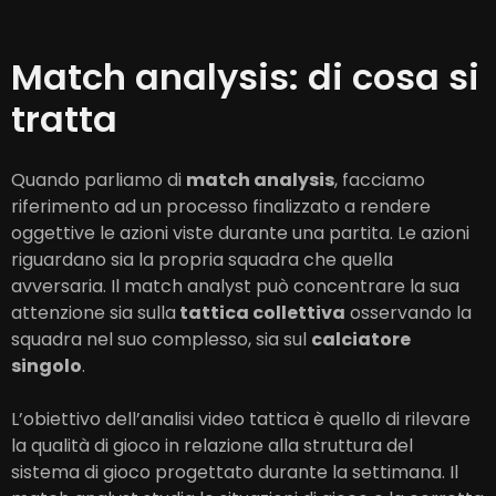
Match analysis: di cosa si
tratta
Quando parliamo di
match analysis
, facciamo
riferimento ad un processo finalizzato a rendere
oggettive le azioni viste durante una partita. Le azioni
riguardano sia la propria squadra che quella
avversaria. Il match analyst può concentrare la sua
attenzione sia sulla
tattica collettiva
osservando la
squadra nel suo complesso, sia sul
calciatore
singolo
.
L’obiettivo dell’analisi video tattica è quello di rilevare
la qualità di gioco in relazione alla struttura del
sistema di gioco progettato durante la settimana. Il