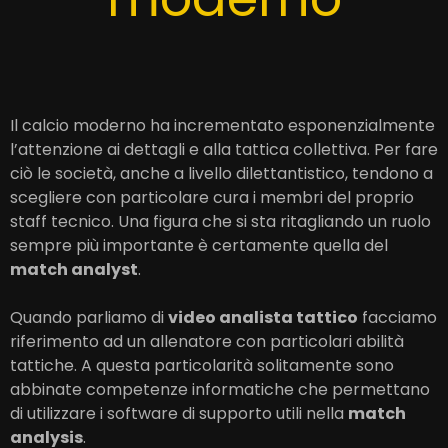
Il calcio moderno ha incrementato esponenzialmente
l’attenzione ai dettagli e alla tattica collettiva. Per fare
ciò le società, anche a livello dilettantistico, tendono a
scegliere con particolare cura i membri del proprio
staff tecnico. Una figura che si sta ritagliando un ruolo
sempre più importante è certamente quella del
match analyst
.
Quando parliamo di
video analista tattico
facciamo
riferimento ad un allenatore con particolari abilità
tattiche. A questa particolarità solitamente sono
abbinate competenze informatiche che permettano
di utilizzare i software di supporto utili nella
match
analysis
.